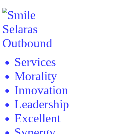
Services
Morality
Innovation
Leadership
Excellent
Synergy