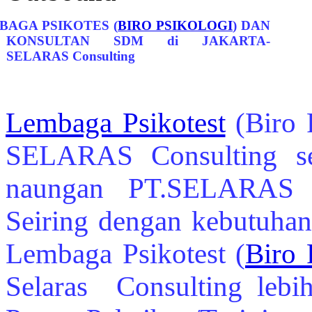
BAGA PSIKOTES (
BIRO PSIKOLOGI
) DAN
KONSULTAN SDM di JAKARTA-
SELARAS Consulting
Lembaga Psikotest
(Biro 
SELARAS Consulting s
naungan PT.SELARAS
Seiring dengan kebutuhan
Lembaga Psikotest
(
Biro 
Selaras Consulting lebi