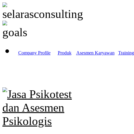
Company Profile
Produk
Asesmen Karyawan
Training