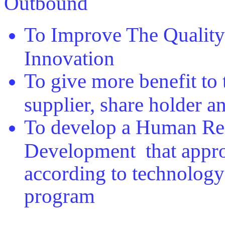
To Improve The Quality 
Innovation
To give more benefit to
supplier, share holder 
To develop a Human Re
Development that approp
according to technolog
program