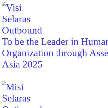
To be the Leader in Huma
Organization through Asse
Asia 2025