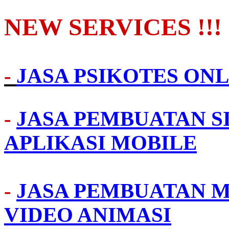
NEW SERVICES !!!
-
JASA PSIKOTES ONL
-
JASA PEMBUATAN S
APLIKASI MOBILE
-
JASA PEMBUATAN M
VIDEO ANIMASI