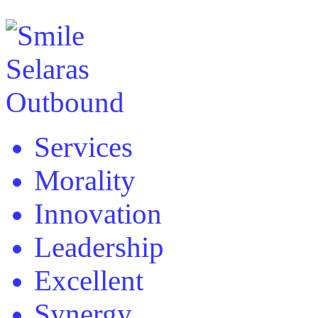
Services
Morality
Innovation
Leadership
Excellent
Synergy