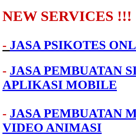
NEW SERVICES !!!
-
JASA PSIKOTES ONL
-
JASA PEMBUATAN S
APLIKASI MOBILE
-
JASA PEMBUATAN M
VIDEO ANIMASI