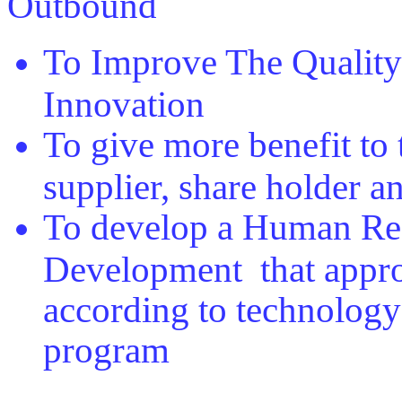
To Improve The Quality 
Innovation
To give more benefit to
supplier, share holder 
To develop a Human Re
Development that approp
according to technolog
program