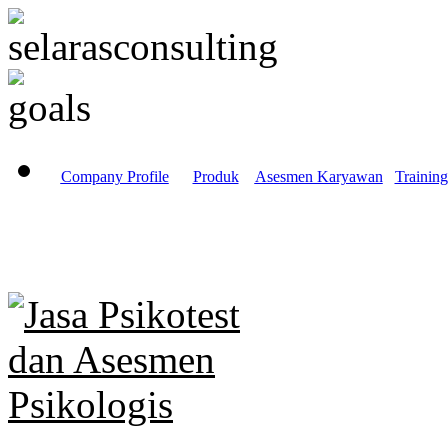
Company Profile
Produk
Asesmen Karyawan
Training