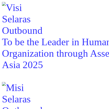
To be the Leader in Huma
Organization through Asse
Asia 2025