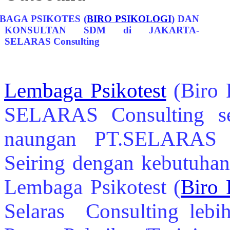
BAGA PSIKOTES (
BIRO PSIKOLOGI
) DAN
KONSULTAN SDM di JAKARTA-
SELARAS Consulting
Lembaga Psikotest
(Biro 
SELARAS Consulting s
naungan PT.SELARAS
Seiring dengan kebutuhan
Lembaga Psikotest
(
Biro 
Selaras Consulting lebi