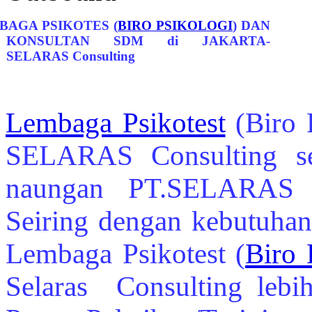
BAGA PSIKOTES (
BIRO PSIKOLOGI
) DAN
KONSULTAN SDM di JAKARTA-
SELARAS Consulting
Lembaga Psikotest
(Biro 
SELARAS Consulting s
naungan PT.SELARAS
Seiring dengan kebutuhan
Lembaga Psikotest
(
Biro 
Selaras Consulting lebi