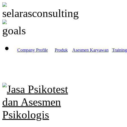
Company Profile
Produk
Asesmen Karyawan
Training