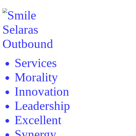
Services
Morality
Innovation
Leadership
Excellent
Synergy