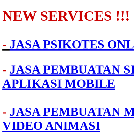
NEW SERVICES !!!
-
JASA PSIKOTES ONL
-
JASA PEMBUATAN S
APLIKASI MOBILE
-
JASA PEMBUATAN M
VIDEO ANIMASI