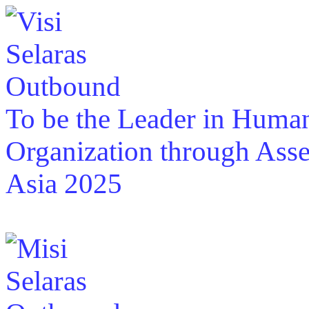
To be the Leader in Huma
Organization through Asse
Asia 2025