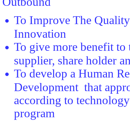
To Improve The Quality 
Innovation
To give more benefit to
supplier, share holder 
To develop a Human Re
Development that approp
according to technolog
program